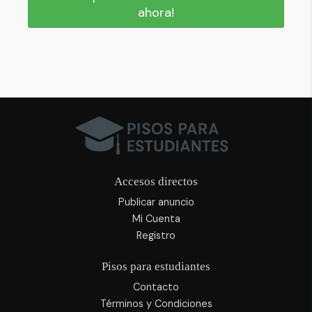
ahora!
Accesos directos
Publicar anuncio
Mi Cuenta
Registro
Pisos para estudiantes
Contacto
Términos y Condiciones