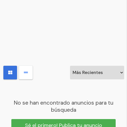
No se han encontrado anuncios para tu
búsqueda
Sé el primero! Publica tu anuncio