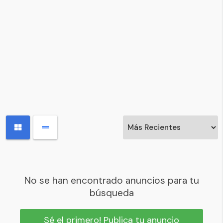
No se han encontrado anuncios para tu
búsqueda
Sé el primero! Publica tu anuncio