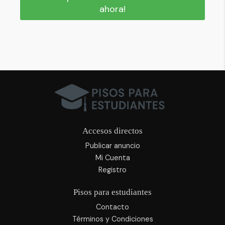
ahora!
Accesos directos
Publicar anuncio
Mi Cuenta
Registro
Pisos para estudiantes
Contacto
Términos y Condiciones