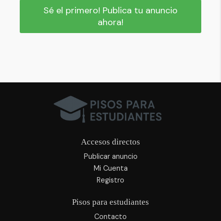
Sé el primero! Publica tu anuncio
ahora!
Accesos directos
Publicar anuncio
Mi Cuenta
Registro
Pisos para estudiantes
Contacto