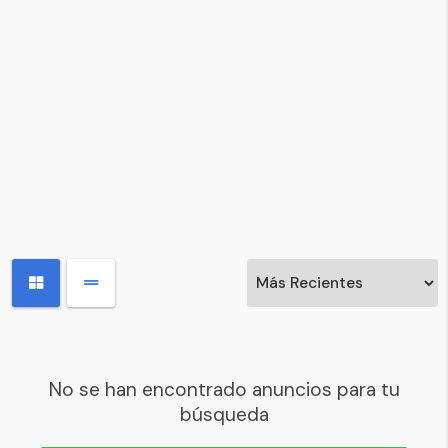
No se han encontrado anuncios para tu
búsqueda