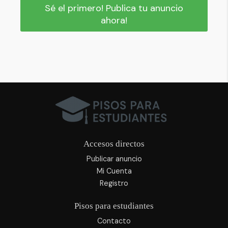
Sé el primero! Publica tu anuncio
ahora!
Accesos directos
Publicar anuncio
Mi Cuenta
Registro
Pisos para estudiantes
Contacto