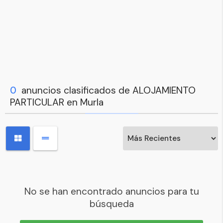
0
anuncios clasificados de ALOJAMIENTO
PARTICULAR en Murla
No se han encontrado anuncios para tu
búsqueda