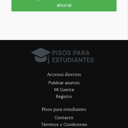
ahora!
Accesos directos
Publicar anuncio
Mi Cuenta
Registro
Pisos para estudiantes
Contacto
Términos y Condiciones