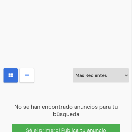
No se han encontrado anuncios para tu
búsqueda
Sé el primero! Publica tu anuncio