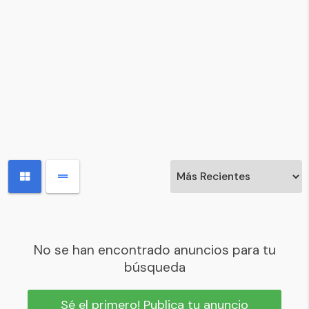
No se han encontrado anuncios para tu
búsqueda
Sé el primero! Publica tu anuncio