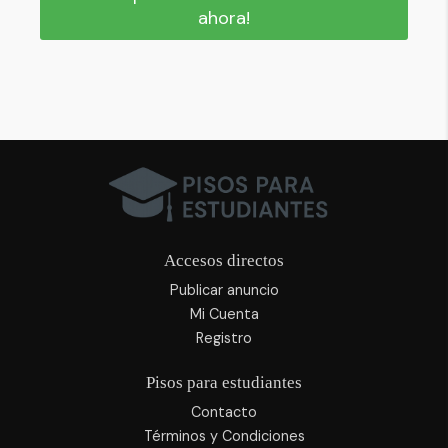
ahora!
Accesos directos
Publicar anuncio
Mi Cuenta
Registro
Pisos para estudiantes
Contacto
Términos y Condiciones