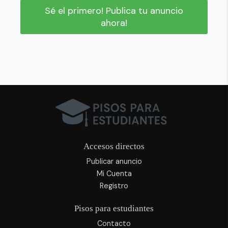
Sé el primero! Publica tu anuncio
ahora!
Accesos directos
Publicar anuncio
Mi Cuenta
Registro
Pisos para estudiantes
Contacto