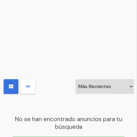
No se han encontrado anuncios para tu
búsqueda