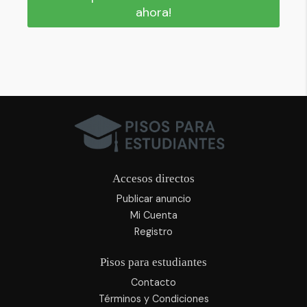
ahora!
Accesos directos
Publicar anuncio
Mi Cuenta
Registro
Pisos para estudiantes
Contacto
Términos y Condiciones