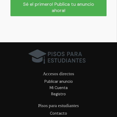
Sé el primero! Publica tu anuncio
ahora!
Accesos directos
Publicar anuncio
Mi Cuenta
Registro
Pisos para estudiantes
Contacto