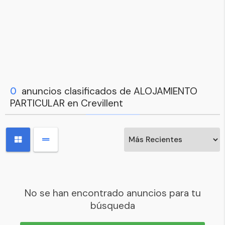
0
anuncios clasificados de ALOJAMIENTO
PARTICULAR en Crevillent
No se han encontrado anuncios para tu
búsqueda