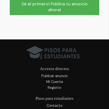
Sé el primero! Publica tu anuncio
ahora!
Accesos directos
Publicar anuncio
Mi Cuenta
Registro
Pisos para estudiantes
Contacto