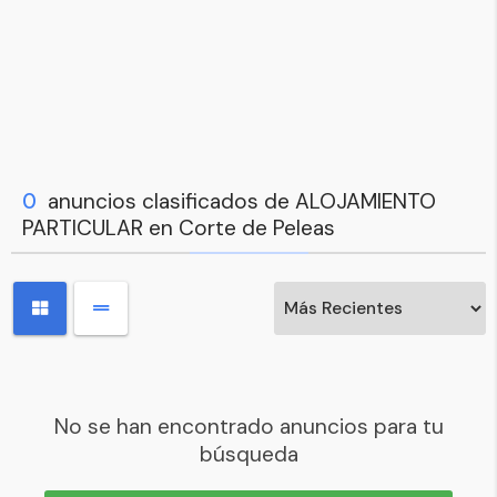
0
anuncios clasificados de ALOJAMIENTO
PARTICULAR en Corte de Peleas
No se han encontrado anuncios para tu
búsqueda