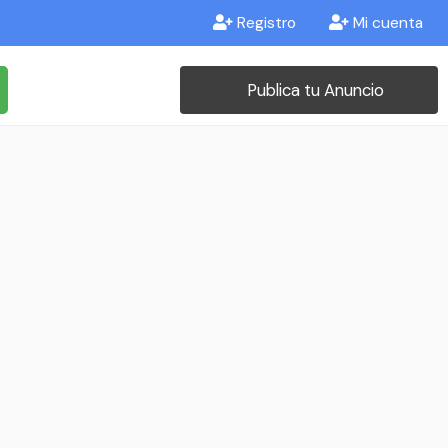
Registro
Mi cuenta
Publica tu Anuncio