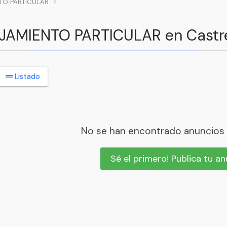
TO PARTICULAR
OJAMIENTO PARTICULAR en Castr
Listado
No se han encontrado anuncios
Sé el primero! Publica tu a