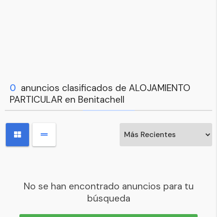
0
anuncios clasificados de ALOJAMIENTO
PARTICULAR en Benitachell
No se han encontrado anuncios para tu
búsqueda