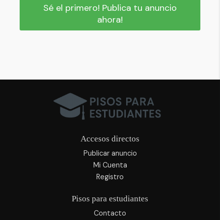
Sé el primero! Publica tu anuncio
ahora!
Accesos directos
Publicar anuncio
Mi Cuenta
Registro
Pisos para estudiantes
Contacto