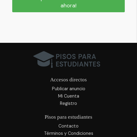
ahora!
Accesos directos
Publicar anuncio
Mi Cuenta
Registro
Pisos para estudiantes
Contacto
Términos y Condiciones