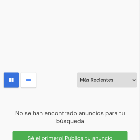
No se han encontrado anuncios para tu
búsqueda
Sé el primero! Publica tu anuncio