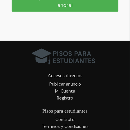
ahora!
Accesos directos
Publicar anuncio
Mi Cuenta
Registro
Pisos para estudiantes
Contacto
Términos y Condiciones