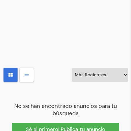
No se han encontrado anuncios para tu
búsqueda
Sé el primero! Publica tu anuncio