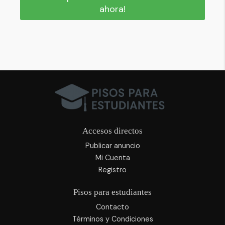
ahora!
Accesos directos
Publicar anuncio
Mi Cuenta
Registro
Pisos para estudiantes
Contacto
Términos y Condiciones