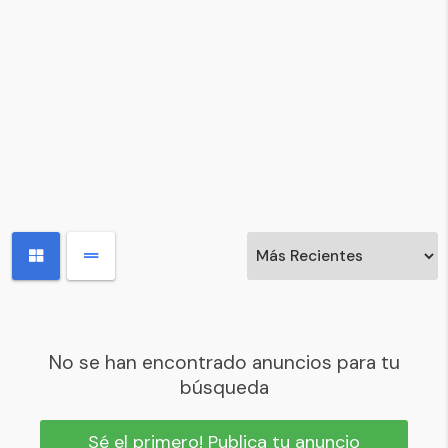
No se han encontrado anuncios para tu
búsqueda
Sé el primero! Publica tu anuncio