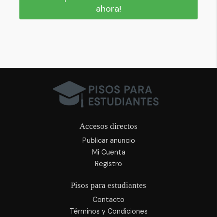
ahora!
Accesos directos
Publicar anuncio
Mi Cuenta
Registro
Pisos para estudiantes
Contacto
Términos y Condiciones