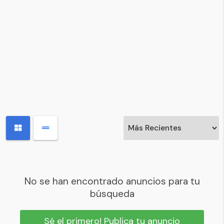
No se han encontrado anuncios para tu
búsqueda
Sé el primero! Publica tu anuncio