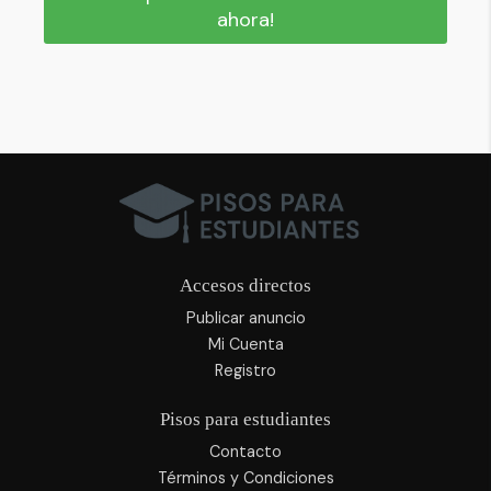
ahora!
Accesos directos
Publicar anuncio
Mi Cuenta
Registro
Pisos para estudiantes
Contacto
Términos y Condiciones