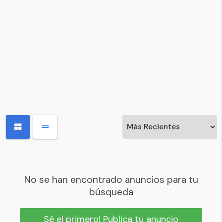
No se han encontrado anuncios para tu
búsqueda
Sé el primero! Publica tu anuncio