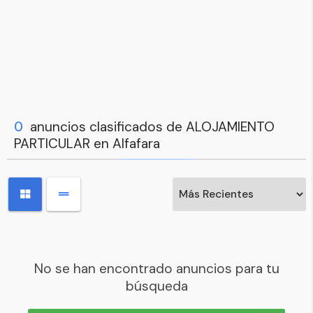
0
anuncios clasificados de ALOJAMIENTO
PARTICULAR en Alfafara
No se han encontrado anuncios para tu
búsqueda