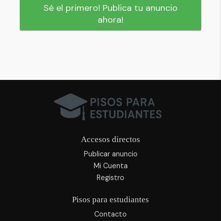
Sé el primero! Publica tu anuncio
ahora!
Accesos directos
Publicar anuncio
Mi Cuenta
Registro
Pisos para estudiantes
Contacto