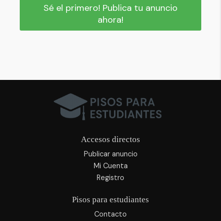
Sé el primero! Publica tu anuncio
ahora!
Accesos directos
Publicar anuncio
Mi Cuenta
Registro
Pisos para estudiantes
Contacto