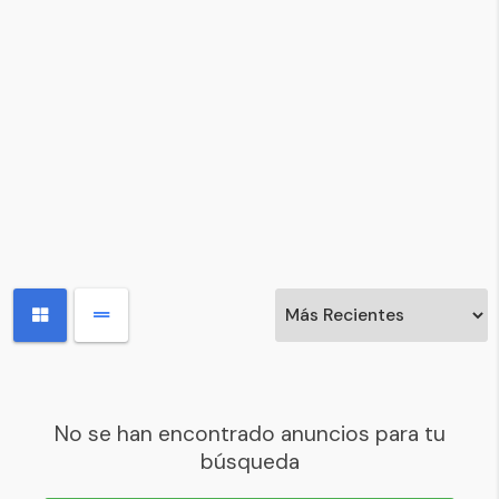
No se han encontrado anuncios para tu
búsqueda