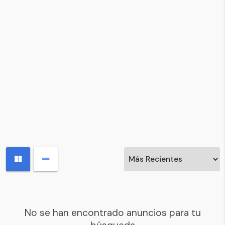
No se han encontrado anuncios para tu