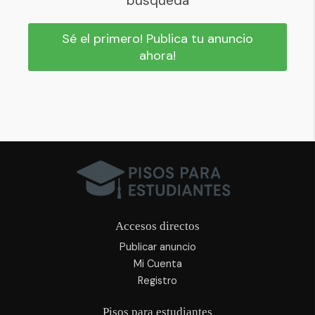
búsqueda
Sé el primero! Publica tu anuncio
ahora!
Accesos directos
Publicar anuncio
Mi Cuenta
Registro
Pisos para estudiantes