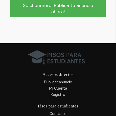
Sé el primero! Publica tu anuncio
ahora!
Accesos directos
Publicar anuncio
Mi Cuenta
Registro
Pisos para estudiantes
Contacto