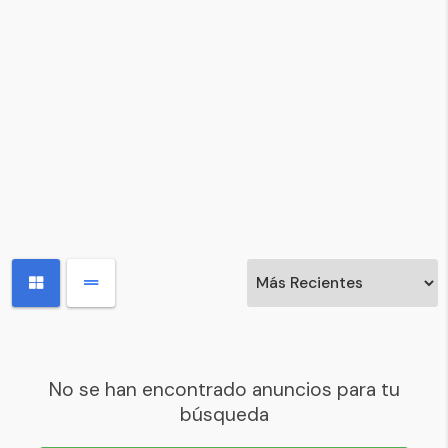
No se han encontrado anuncios para tu
búsqueda