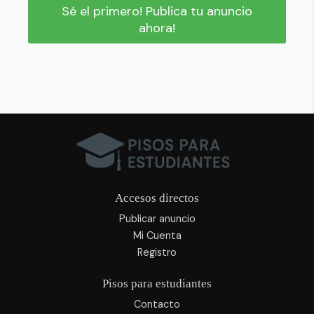
Sé el primero! Publica tu anuncio
ahora!
Accesos directos
Publicar anuncio
Mi Cuenta
Registro
Pisos para estudiantes
Contacto