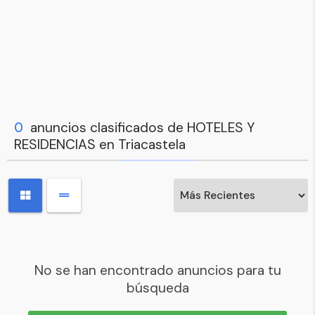
0
anuncios clasificados de HOTELES Y
RESIDENCIAS en Triacastela
No se han encontrado anuncios para tu
búsqueda