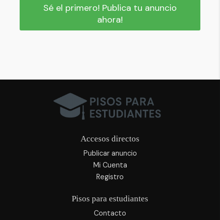
Sé el primero! Publica tu anuncio
ahora!
Accesos directos
Publicar anuncio
Mi Cuenta
Registro
Pisos para estudiantes
Contacto