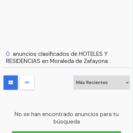
0
anuncios clasificados de HOTELES Y
RESIDENCIAS en Moraleda de Zafayona
No se han encontrado anuncios para tu
búsqueda