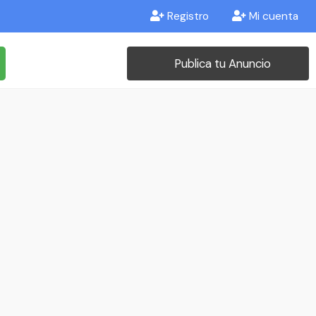
Registro
Mi cuenta
Publica tu Anuncio