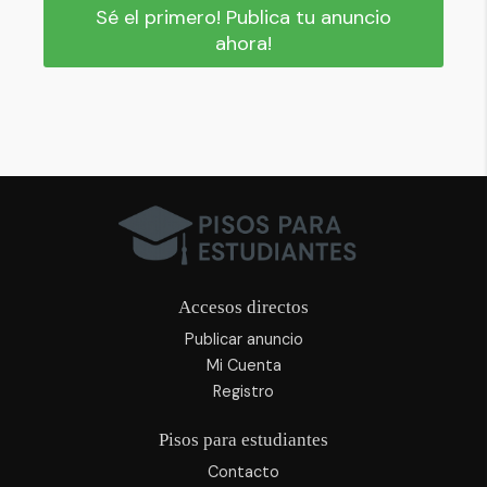
Sé el primero! Publica tu anuncio
ahora!
Accesos directos
Publicar anuncio
Mi Cuenta
Registro
Pisos para estudiantes
Contacto