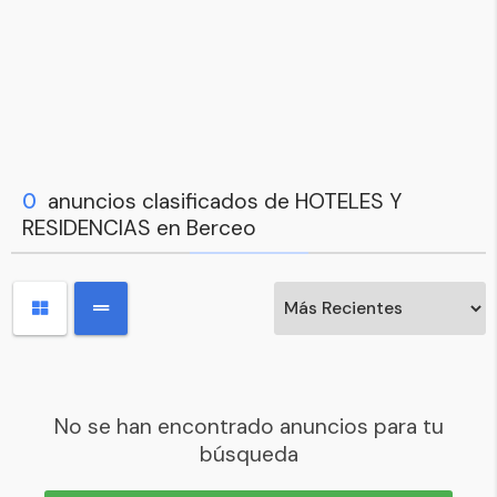
0
anuncios clasificados de HOTELES Y
RESIDENCIAS en Berceo
No se han encontrado anuncios para tu
búsqueda