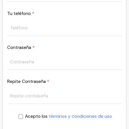
Tu teléfono
*
Contraseña
*
Repite Contraseña
*
Acepto los
términos y condiciones de uso