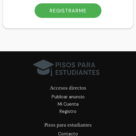
Accesos directos
Publicar anuncio
Mi Cuenta
Registro
Pisos para estudiantes
Contacto