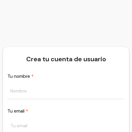
Crea tu cuenta de usuario
Tu nombre
*
Tu email
*