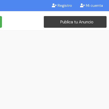
Registro
Mi cuenta
Publica tu Anuncio