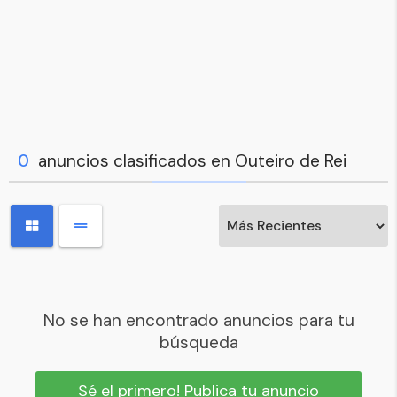
0
anuncios clasificados en Outeiro de Rei
No se han encontrado anuncios para tu
búsqueda
Sé el primero! Publica tu anuncio