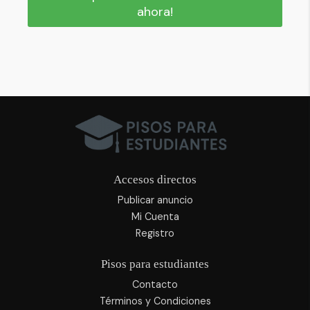
ahora!
Accesos directos
Publicar anuncio
Mi Cuenta
Registro
Pisos para estudiantes
Contacto
Términos y Condiciones