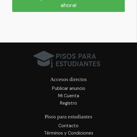
ahora!
Accesos directos
Publicar anuncio
Mi Cuenta
Registro
Pisos para estudiantes
Contacto
Términos y Condiciones