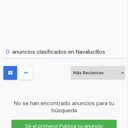
0
anuncios clasificados en Navalucillos
No se han encontrado anuncios para tu
búsqueda
Sé el primero! Publica tu anuncio