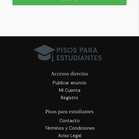
Accesos directos
Publicar anuncio
Mi Cuenta
Registro
Pisos para estudiantes
Contacto
Términos y Condiciones
Aviso Legal