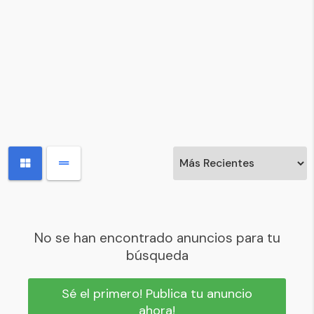
No se han encontrado anuncios para tu
búsqueda
Sé el primero! Publica tu anuncio
ahora!