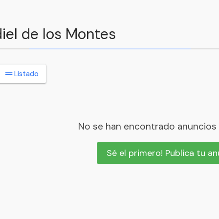
iel de los Montes
Listado
No se han encontrado anuncios
Sé el primero! Publica tu a