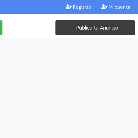
Registro
Mi cuenta
Publica tu Anuncio