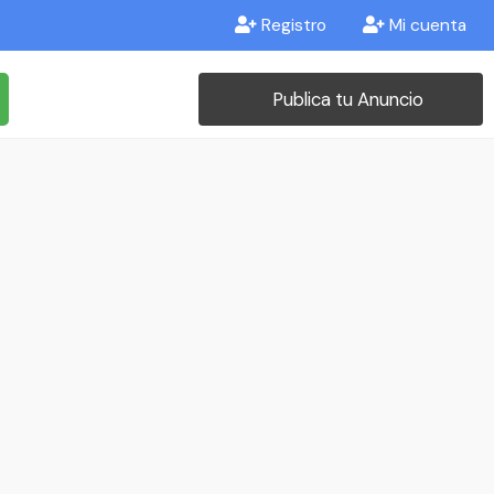
Registro
Mi cuenta
Publica tu Anuncio