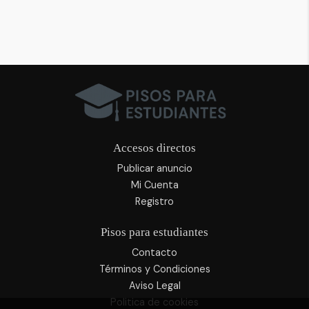
Accesos directos
Publicar anuncio
Mi Cuenta
Registro
Pisos para estudiantes
Contacto
Términos y Condiciones
Aviso Legal
Politica de cookies