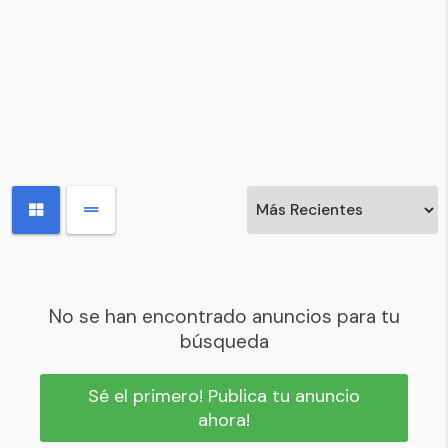
No se han encontrado anuncios para tu
búsqueda
Sé el primero! Publica tu anuncio
ahora!