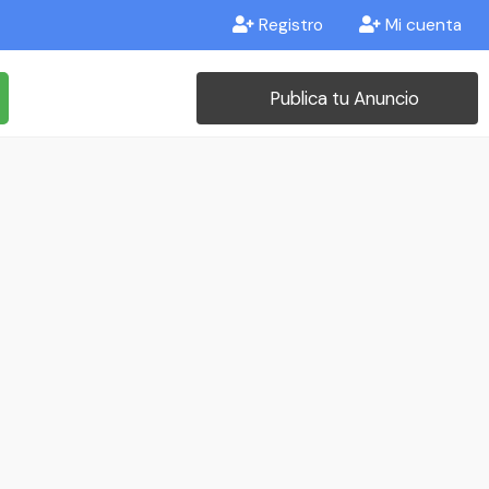
Registro
Mi cuenta
Publica tu Anuncio