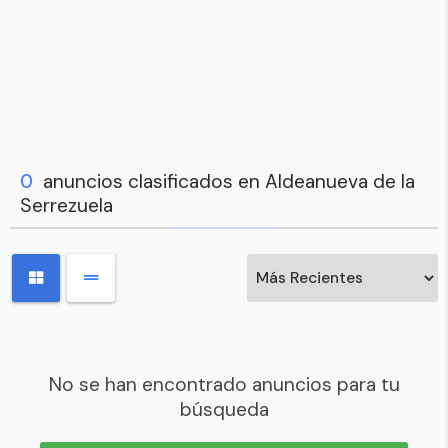
0
anuncios clasificados en Aldeanueva de la
Serrezuela
No se han encontrado anuncios para tu
búsqueda