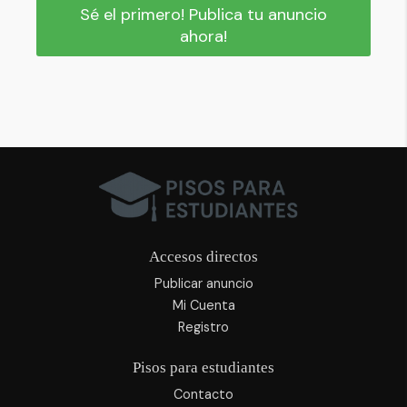
Sé el primero! Publica tu anuncio
ahora!
Accesos directos
Publicar anuncio
Mi Cuenta
Registro
Pisos para estudiantes
Contacto