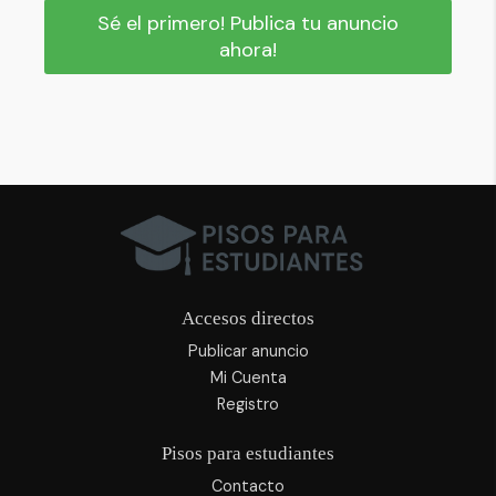
Sé el primero! Publica tu anuncio
ahora!
Accesos directos
Publicar anuncio
Mi Cuenta
Registro
Pisos para estudiantes
Contacto