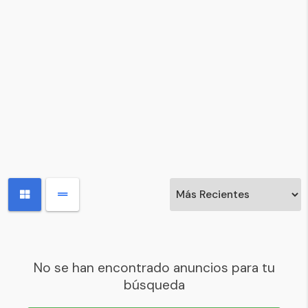
No se han encontrado anuncios para tu
búsqueda