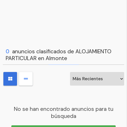
0
anuncios clasificados de ALOJAMIENTO
PARTICULAR en Almonte
No se han encontrado anuncios para tu
búsqueda