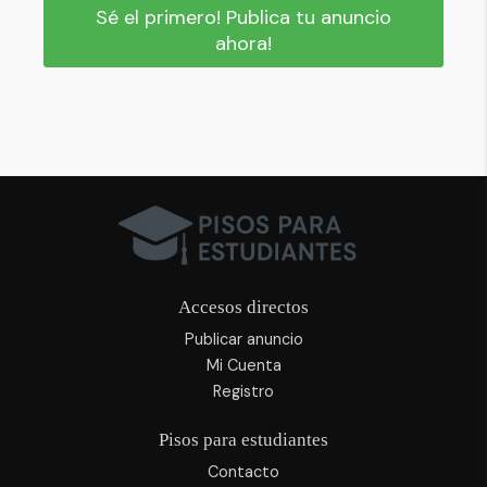
Sé el primero! Publica tu anuncio
ahora!
Accesos directos
Publicar anuncio
Mi Cuenta
Registro
Pisos para estudiantes
Contacto